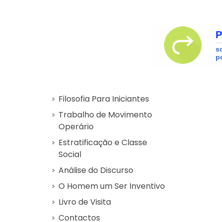
Filosofia Para Iniciantes
Trabalho de Movimento
Operário
Estratificação e Classe
Social
Análise do Discurso
O Homem um Ser Inventivo
Livro de Visita
Contactos