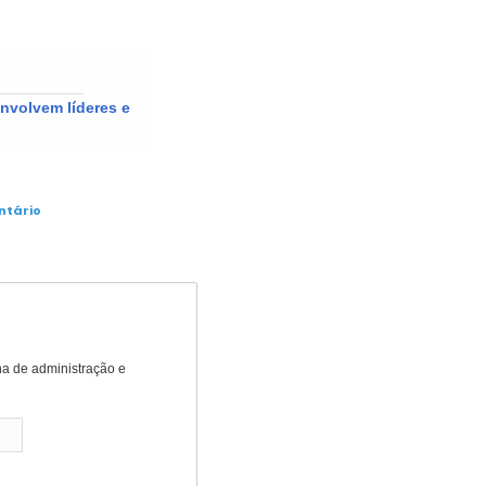
ntário
nha de administração e