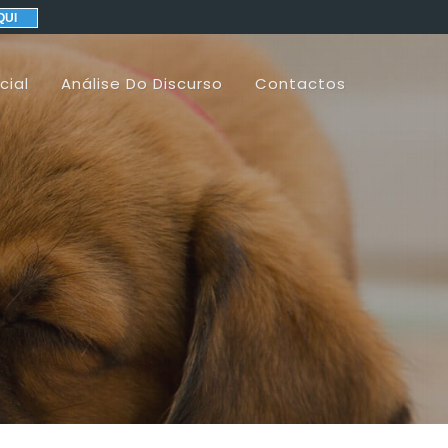
QUI
cial
Análise Do Discurso
Contactos