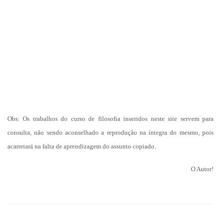
Obs: Os trabalhos do curso de filosofia inseridos neste site servem para
consulta, não sendo aconselhado a reprodução na íntegra do mesmo, pois
acarretará na falta de aprendizagem do assunto copiado.
O Autor!