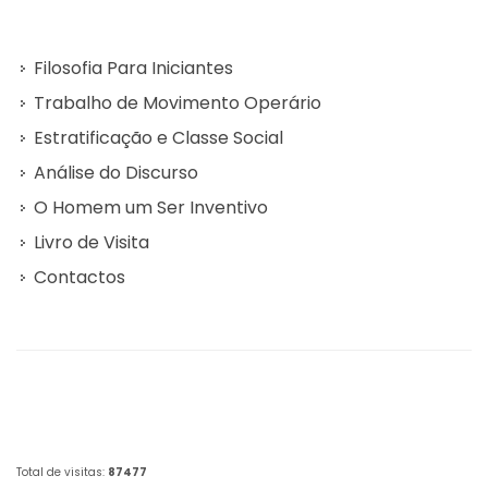
Filosofia Para Iniciantes
Trabalho de Movimento Operário
Estratificação e Classe Social
Análise do Discurso
O Homem um Ser Inventivo
Livro de Visita
Contactos
Total de visitas:
87477