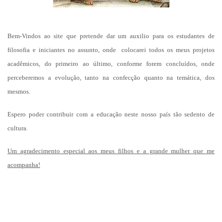
Bem-Vindos ao site que pretende dar um auxilio para os estudantes de
filosofia e iniciantes no assunto, onde colocarei todos os meus projetos
acadêmicos, do primeiro ao último, conforme forem concluídos, onde
perceberemos a evolução, tanto na confecção quanto na temática, dos
mesmos.
Espero poder contribuir com a educação neste nosso país tão sedento de
cultura.
Um agradecimento especial aos meus filhos e a grande mulher que me
acompanha!