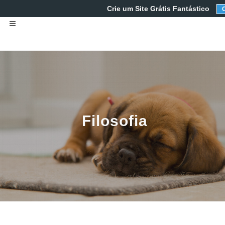
Crie um Site Grátis Fantástico
Filosofia